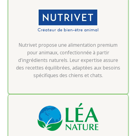
Nutrivet propose une alimentation premium
pour animaux, confectionnée à partir
d’ingrédients naturels. Leur expertise assure
des recettes équilibrées, adaptées aux besoins
spécifiques des chiens et chats.