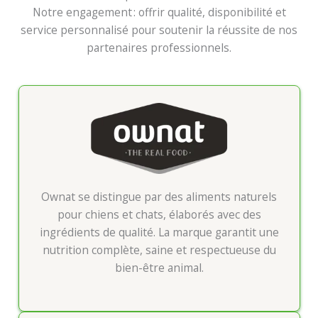
Notre engagement : offrir qualité, disponibilité et
service personnalisé pour soutenir la réussite de nos
partenaires professionnels.
Ownat se distingue par des aliments naturels
pour chiens et chats, élaborés avec des
ingrédients de qualité. La marque garantit une
nutrition complète, saine et respectueuse du
bien-être animal.