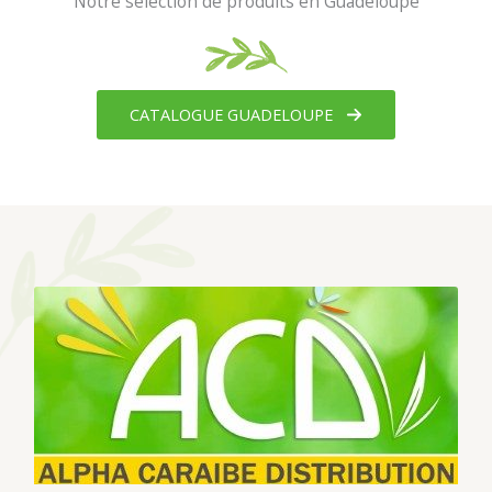
Notre sélection de produits en Guadeloupe
CATALOGUE GUADELOUPE