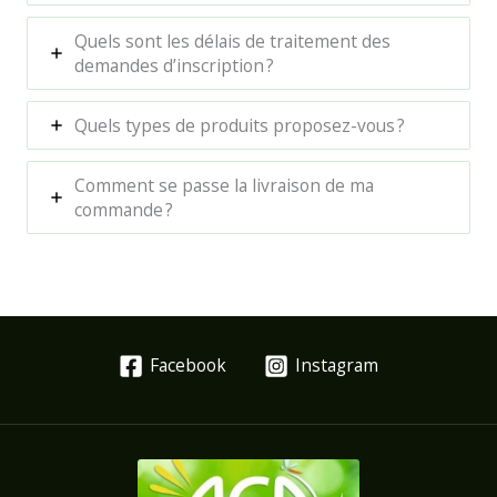
Quels sont les délais de traitement des
demandes d’inscription ?
Quels types de produits proposez-vous ?
Comment se passe la livraison de ma
commande ?
Facebook
Instagram