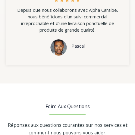
Depuis que nous collaborons avec Alpha Caraibe,
nous bénéficions d’un suivi commercial
irréprochable et d’une livraison ponctuelle de
produits de grande qualité.
Pascal
Foire Aux Questions
Réponses aux questions courantes sur nos services et
comment nous pouvons vous aider.