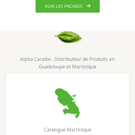
VOIR LES PROMOS
Alpha Caraibe : Distributeur de Produits en
Guadeloupe et Martinique
Catalogue Martinique