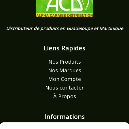
Distributeur de produits en Guadeloupe et Martinique
Liens Rapides
Nos Produits
Nos Marques
Mon Compte
Nous contacter
À Propos
Informations