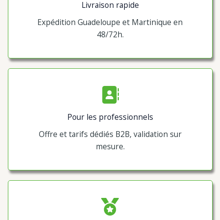
Livraison rapide
Expédition Guadeloupe et Martinique en
48/72h.
Pour les professionnels
Offre et tarifs dédiés B2B, validation sur
mesure.