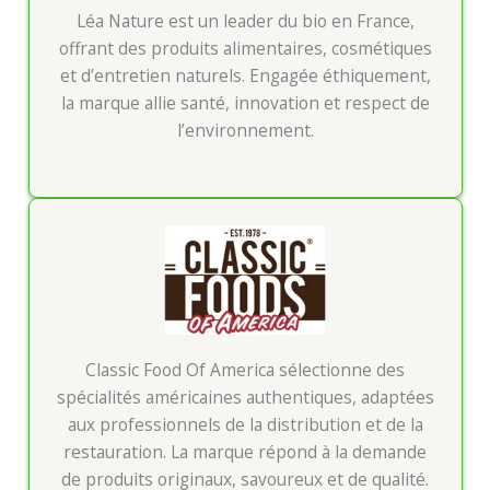
Léa Nature est un leader du bio en France,
offrant des produits alimentaires, cosmétiques
et d’entretien naturels. Engagée éthiquement,
la marque allie santé, innovation et respect de
l’environnement.
Classic Food Of America sélectionne des
spécialités américaines authentiques, adaptées
aux professionnels de la distribution et de la
restauration. La marque répond à la demande
de produits originaux, savoureux et de qualité.