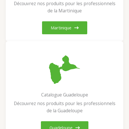
Découvrez nos produits pour les professionnels
de la Martinique
Martinique
Catalogue Guadeloupe
Découvrez nos produits pour les professionnels
de la Guadeloupe
Guadeloupe