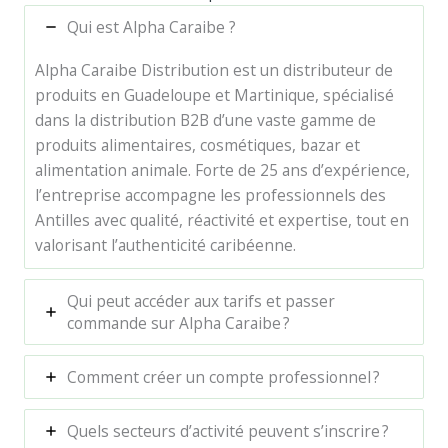
Qui est Alpha Caraibe ?
Alpha Caraibe Distribution est un distributeur de
produits en Guadeloupe et Martinique, spécialisé
dans la distribution B2B d’une vaste gamme de
produits alimentaires, cosmétiques, bazar et
alimentation animale. Forte de 25 ans d’expérience,
l’entreprise accompagne les professionnels des
Antilles avec qualité, réactivité et expertise, tout en
valorisant l’authenticité caribéenne.
Qui peut accéder aux tarifs et passer
commande sur Alpha Caraibe ?
Comment créer un compte professionnel ?
Quels secteurs d’activité peuvent s’inscrire ?