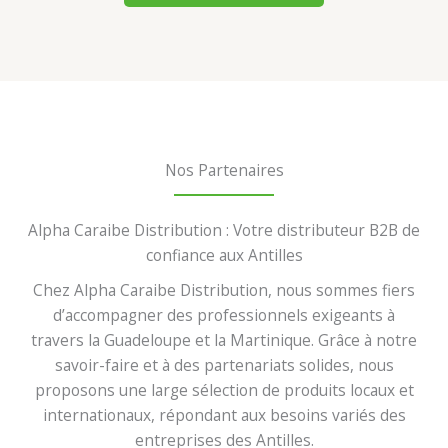
Nos Partenaires
Alpha Caraibe Distribution : Votre distributeur B2B de
confiance aux Antilles
Chez Alpha Caraibe Distribution, nous sommes fiers
d’accompagner des professionnels exigeants à
travers la Guadeloupe et la Martinique. Grâce à notre
savoir-faire et à des partenariats solides, nous
proposons une large sélection de produits locaux et
internationaux, répondant aux besoins variés des
entreprises des Antilles.