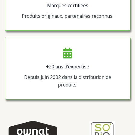
Marques certifiées
Produits originaux, partenaires reconnus.
+20 ans d’expertise
Depuis Juin 2002 dans la distribution de
produits.