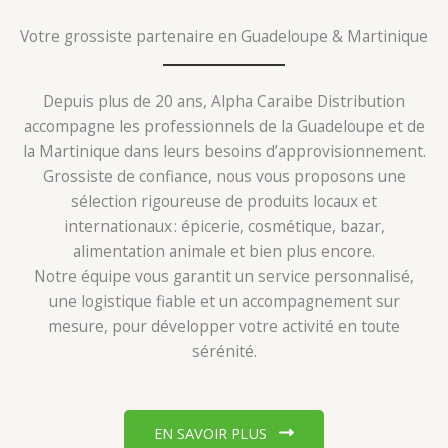
Votre grossiste partenaire en Guadeloupe & Martinique
Depuis plus de 20 ans, Alpha Caraibe Distribution
accompagne les professionnels de la Guadeloupe et de
la Martinique dans leurs besoins d’approvisionnement.
Grossiste de confiance, nous vous proposons une
sélection rigoureuse de produits locaux et
internationaux : épicerie, cosmétique, bazar,
alimentation animale et bien plus encore.
Notre équipe vous garantit un service personnalisé,
une logistique fiable et un accompagnement sur
mesure, pour développer votre activité en toute
sérénité.
EN SAVOIR PLUS