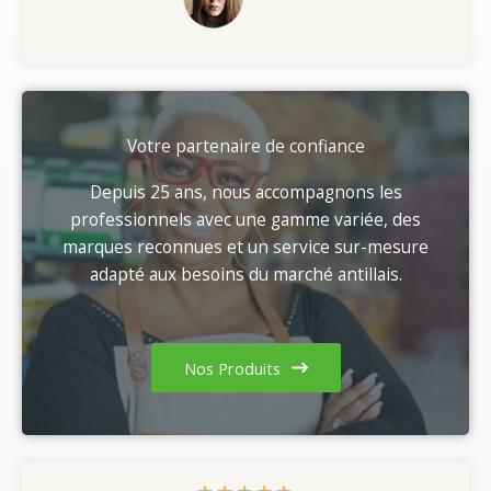
Votre partenaire de confiance
Depuis 25 ans, nous accompagnons les
professionnels avec une gamme variée, des
marques reconnues et un service sur-mesure
adapté aux besoins du marché antillais.
Nos Produits
★
★
★
★
★