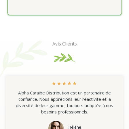
Avis Clients
★
★
★
★
★
Alpha Caraibe Distribution est un partenaire de
confiance. Nous apprécions leur réactivité et la
diversité de leur gamme, toujours adaptée à nos
besoins professionnels.
Hélène