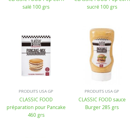
salé 100 grs
sucré 100 grs
PRODUITS USA GP
PRODUITS USA GP
CLASSIC FOOD
CLASSIC FOOD sauce
préparation pour Pancake
Burger 285 grs
460 grs