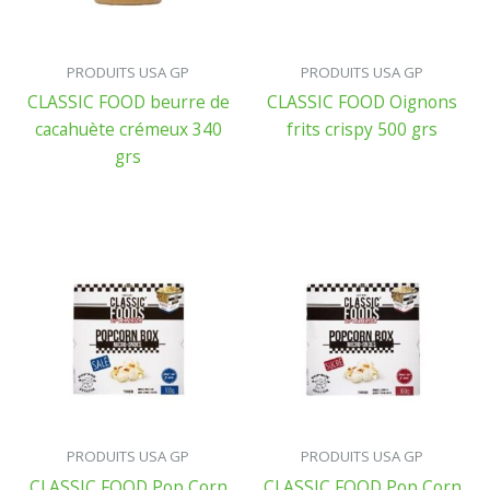
PRODUITS USA GP
PRODUITS USA GP
CLASSIC FOOD beurre de
CLASSIC FOOD Oignons
cacahuète crémeux 340
frits crispy 500 grs
grs
PRODUITS USA GP
PRODUITS USA GP
CLASSIC FOOD Pop Corn
CLASSIC FOOD Pop Corn