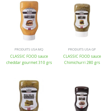
PRODUITS USA MQ
PRODUITS USA GP
CLASSIC FOOD sauce
CLASSIC FOOD sauce
cheddar gourmet 310 grs
Chimichurri 280 grs