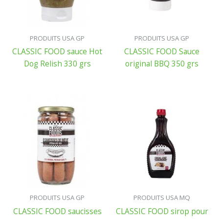
PRODUITS USA GP
PRODUITS USA GP
CLASSIC FOOD sauce Hot
CLASSIC FOOD Sauce
Dog Relish 330 grs
original BBQ 350 grs
PRODUITS USA GP
PRODUITS USA MQ
CLASSIC FOOD saucisses
CLASSIC FOOD sirop pour