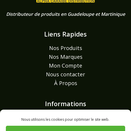
Distributeur de produits en Guadeloupe et Martinique
Liens Rapides
Nos Produits
Nos Marques
Mon Compte
Nous contacter
À Propos
Informations
Mentions légales
Nous utilisons les cookies pour optimiser le site web.
Politique de confidentialité