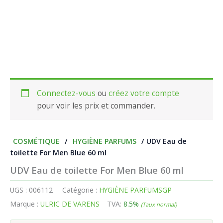
Connectez-vous
ou
créez votre compte
pour voir les prix et commander.
COSMÉTIQUE
/
HYGIÈNE PARFUMS
/ UDV Eau de
toilette For Men Blue 60 ml
UDV Eau de toilette For Men Blue 60 ml
UGS :
006112
Catégorie :
HYGIÈNE PARFUMSGP
Marque :
ULRIC DE VARENS
TVA:
8.5%
(Taux normal)