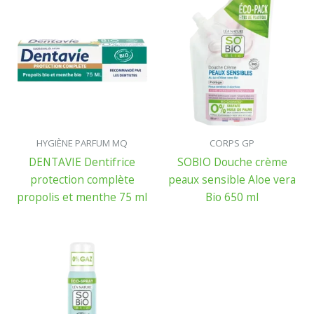
HYGIÈNE PARFUM MQ
CORPS GP
DENTAVIE Dentifrice
SOBIO Douche crème
protection complète
peaux sensible Aloe vera
propolis et menthe 75 ml
Bio 650 ml