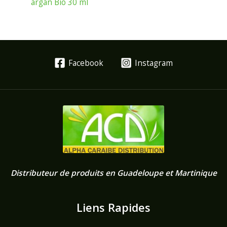
argan Bio 30 ml
Facebook
Instagram
Distributeur de produits en Guadeloupe et Martinique
Liens Rapides