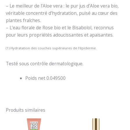
– Le meilleur de l’Aloe vera : le pur jus d’Aloe vera bio,
véritable concentré d’hydratation, puisé au cœur des
plantes fraîches.
– L’eau florale de Rose bio et le Bisabolol, reconnus
pour leurs propriétés adoucissantes et apaisantes.
(1) Hydratation des couches supérieures de l’épiderme.
Testé sous contrôle dermatologique.
Poids net
0.049500
Produits similaires