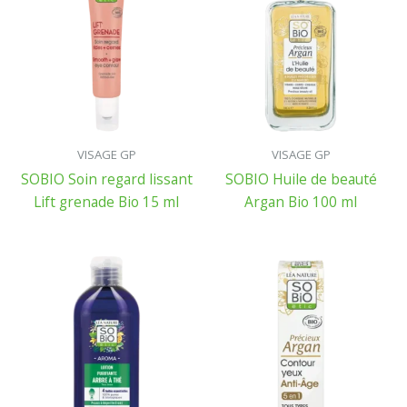
VISAGE GP
VISAGE GP
SOBIO Soin regard lissant
SOBIO Huile de beauté
Lift grenade Bio 15 ml
Argan Bio 100 ml