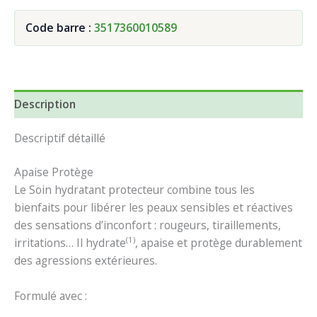
Code barre :
3517360010589
Description
Descriptif détaillé
Apaise
Protège
Le Soin hydratant protecteur combine tous les
bienfaits pour libérer les peaux sensibles et réactives
des sensations d’inconfort : rougeurs, tiraillements,
(1)
irritations… Il hydrate
, apaise et protège durablement
des agressions extérieures.
Formulé avec :