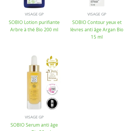
VISAGE GP
VISAGE GP
SOBIO Lotion purifiante
SOBIO Contour yeux et
Arbre à thé Bio 200 ml
lèvres anti âge Argan Bio
15 ml
VISAGE GP
SOBIO Serum anti âge