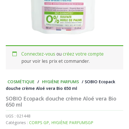
Connectez-vous
ou
créez votre compte
pour voir les prix et commander.
COSMÉTIQUE
/
HYGIÈNE PARFUMS
/ SOBIO Ecopack
douche crème Aloé vera Bio 650 ml
SOBIO Ecopack douche crème Aloé vera Bio
650 ml
UGS :
021448
Catégories :
CORPS GP
,
HYGIÈNE PARFUMSGP