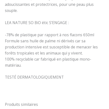
adoucissantes et protectrices, pour une peau plus
souple.
LEA NATURE SO BiO étic S’ENGAGE :
-78% de plastique par rapport à nos flacons 650ml
Formule sans huile de palme ni dérivés car sa
production intensive est susceptible de menacer les
forêts tropicales et les animaux qui y vivent.
100% recyclable car fabriqué en plastique mono-
matériau.
TESTÉ DERMATOLOGIQUEMENT
Produits similaires