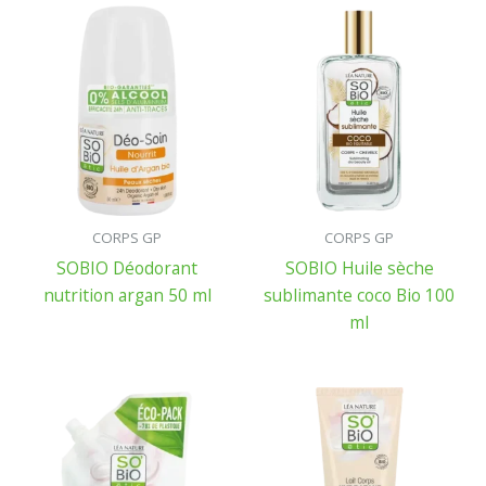
CORPS GP
CORPS GP
SOBIO Déodorant
SOBIO Huile sèche
nutrition argan 50 ml
sublimante coco Bio 100
ml