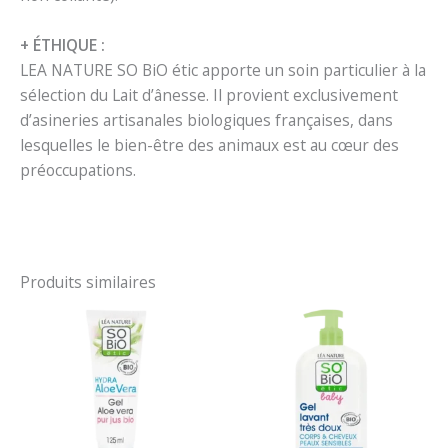
+ ÉTHIQUE :
LEA NATURE SO BiO étic apporte un soin particulier à la
sélection du Lait d’ânesse. Il provient exclusivement
d’asineries artisanales biologiques françaises, dans
lesquelles le bien-être des animaux est au cœur des
préoccupations.
Produits similaires