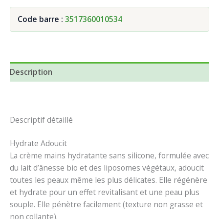
Code barre :
3517360010534
Description
Descriptif détaillé
Hydrate
Adoucit
La crème mains hydratante sans silicone, formulée avec
du lait d’ânesse bio et des liposomes végétaux, adoucit
toutes les peaux même les plus délicates. Elle régénère
et hydrate pour un effet revitalisant et une peau plus
souple. Elle pénètre facilement (texture non grasse et
non collante).