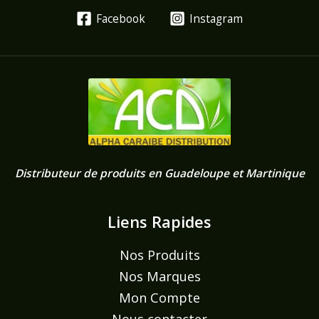
Facebook
Instagram
Distributeur de produits en Guadeloupe et Martinique
Liens Rapides
Nos Produits
Nos Marques
Mon Compte