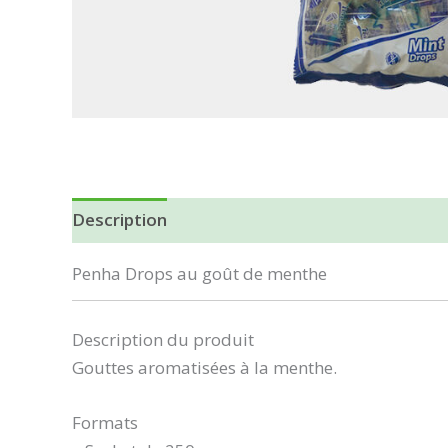
Description
Penha Drops au goût de menthe
Description du produit
Gouttes aromatisées à la menthe.
Formats