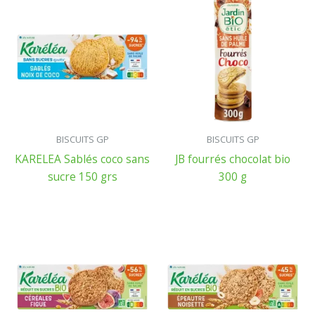
BISCUITS GP
BISCUITS GP
KARELEA Sablés coco sans
JB fourrés chocolat bio
sucre 150 grs
300 g