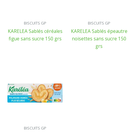
BISCUITS GP
BISCUITS GP
KARELEA Sablés céréales
KARELEA Sablés épeautre
figue sans sucre 150 grs
noisettes sans sucre 150
grs
BISCUITS GP