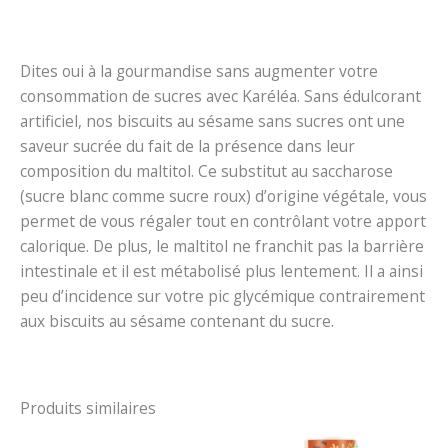
Dites oui à la gourmandise sans augmenter votre
consommation de sucres avec Karéléa. Sans édulcorant
artificiel, nos biscuits au sésame sans sucres ont une
saveur sucrée du fait de la présence dans leur
composition du maltitol. Ce substitut au saccharose
(sucre blanc comme sucre roux) d’origine végétale, vous
permet de vous régaler tout en contrôlant votre apport
calorique. De plus, le maltitol ne franchit pas la barrière
intestinale et il est métabolisé plus lentement. Il a ainsi
peu d’incidence sur votre pic glycémique contrairement
aux biscuits au sésame contenant du sucre.
Produits similaires