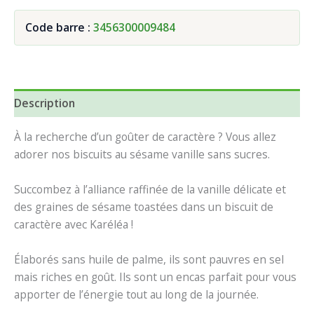
Code barre :
3456300009484
Description
À la recherche d’un goûter de caractère ? Vous allez
adorer nos biscuits au sésame vanille sans sucres.
Succombez à l’alliance raffinée de la vanille délicate et
des graines de sésame toastées dans un biscuit de
caractère avec Karéléa !
Élaborés sans huile de palme, ils sont pauvres en sel
mais riches en goût. Ils sont un encas parfait pour vous
apporter de l’énergie tout au long de la journée.