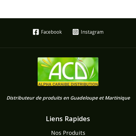
Facebook
Instagram
Distributeur de produits en Guadeloupe et Martinique
Liens Rapides
Nos Produits