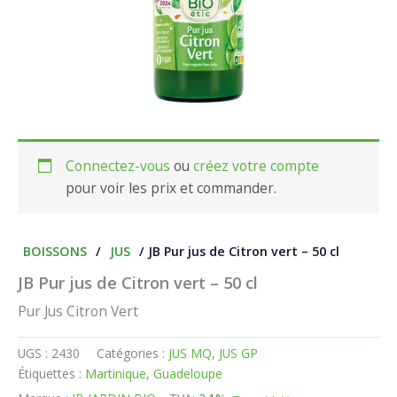
Connectez-vous
ou
créez votre compte
pour voir les prix et commander.
BOISSONS
/
JUS
/ JB Pur jus de Citron vert – 50 cl
JB Pur jus de Citron vert – 50 cl
Pur Jus Citron Vert
UGS :
2430
Catégories :
JUS MQ
,
JUS GP
Étiquettes :
Martinique
,
Guadeloupe