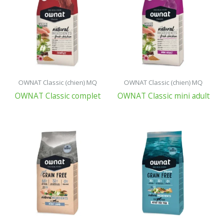
OWNAT Classic (chien) MQ
OWNAT Classic (chien) MQ
OWNAT Classic complet
OWNAT Classic mini adult