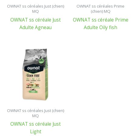
OWNAT ss céréales Just (chien)
OWNAT ss céréales Prime
MQ
(chien) MQ
OWNAT ss céréale Just
OWNAT ss céréale Prime
Adulte Agneau
Adulte Oily fish
OWNAT ss céréales Just (chien)
MQ
OWNAT ss céréale Just
Light