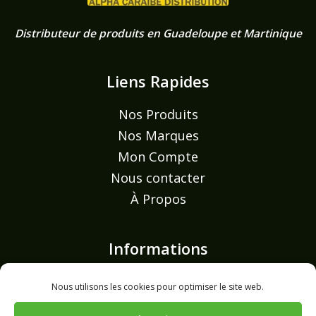
Distributeur de produits en Guadeloupe et Martinique
Liens Rapides
Nos Produits
Nos Marques
Mon Compte
Nous contacter
À Propos
Informations
Mentions légales
Nous utilisons les cookies pour optimiser le site web.
Politique de confidentialité