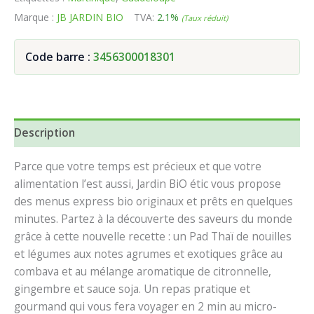
Marque :
JB JARDIN BIO
TVA:
2.1%
(Taux réduit)
Code barre :
3456300018301
Description
Parce que votre temps est précieux et que votre
alimentation l’est aussi, Jardin BiO étic vous propose
des menus express bio originaux et prêts en quelques
minutes. Partez à la découverte des saveurs du monde
grâce à cette nouvelle recette : un Pad Thaï de nouilles
et légumes aux notes agrumes et exotiques grâce au
combava et au mélange aromatique de citronnelle,
gingembre et sauce soja. Un repas pratique et
gourmand qui vous fera voyager en 2 min au micro-