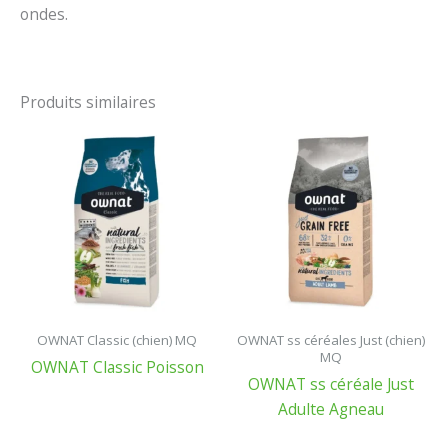
ondes.
Produits similaires
OWNAT Classic (chien) MQ
OWNAT ss céréales Just (chien)
MQ
OWNAT Classic Poisson
OWNAT ss céréale Just
Adulte Agneau