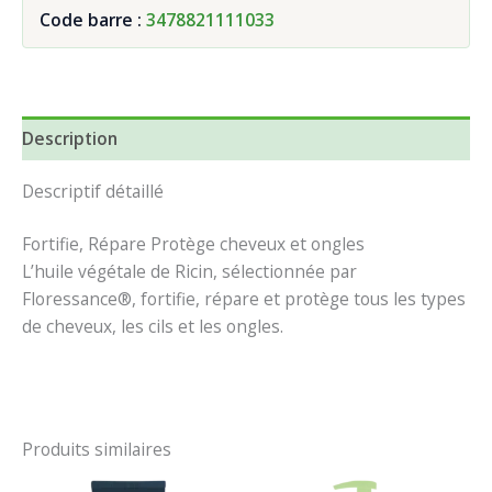
Code barre :
3478821111033
Description
Descriptif détaillé
Fortifie, Répare
Protège cheveux et ongles
L’huile végétale de Ricin, sélectionnée par
Floressance®, fortifie, répare et protège tous les types
de cheveux, les cils et les ongles.
Produits similaires