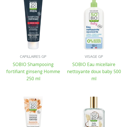
CAPILLAIRES GP
VISAGE GP
SOBIO Shampooing
SOBIO Eau micellaire
fortifiant ginseng Homme
nettoyante doux baby 500
250 ml
ml