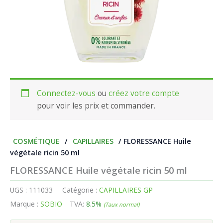
Connectez-vous
ou
créez votre compte
pour voir les prix et commander.
COSMÉTIQUE
/
CAPILLAIRES
/ FLORESSANCE Huile
végétale ricin 50 ml
FLORESSANCE Huile végétale ricin 50 ml
UGS :
111033
Catégorie :
CAPILLAIRES GP
Marque :
SOBIO
TVA:
8.5%
(Taux normal)