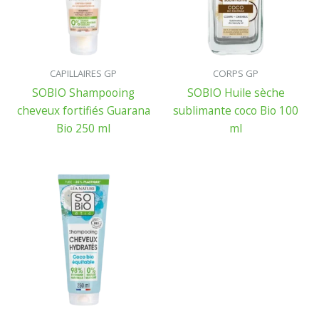
CAPILLAIRES GP
CORPS GP
SOBIO Shampooing
SOBIO Huile sèche
cheveux fortifiés Guarana
sublimante coco Bio 100
Bio 250 ml
ml